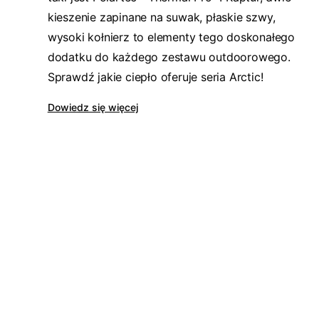
kieszenie zapinane na suwak, płaskie szwy,
wysoki kołnierz to elementy tego doskonałego
dodatku do każdego zestawu outdoorowego.
Sprawdź jakie ciepło oferuje seria Arctic!
Dowiedz się więcej