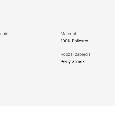
enie
Materiał
100% Poliester
Rodzaj zapięcia
Pełny zamek