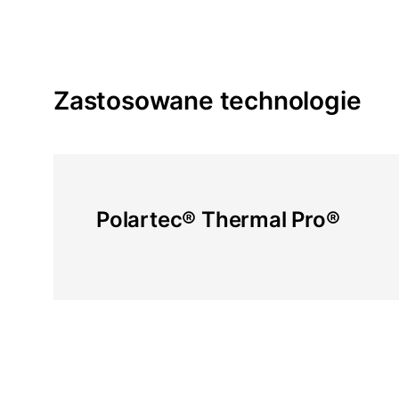
Zastosowane technologie
Polartec® Thermal Pro®