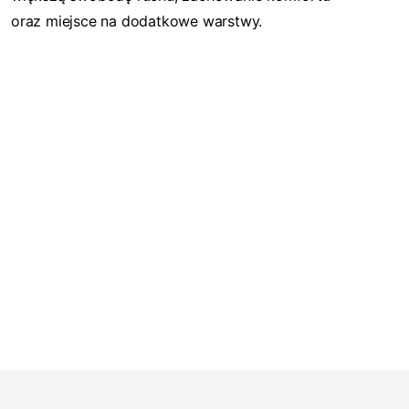
oraz miejsce na dodatkowe warstwy.