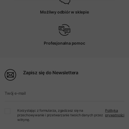
Możliwy odbiór w sklepie
Profesjonalna pomoc
Zapisz się do Newslettera
Twój e-mail
Korzystając z formularza, zgadzasz się na
Polityka
przechowywanie i przetwarzanie twoich danych przez
prywatności
witrynę.