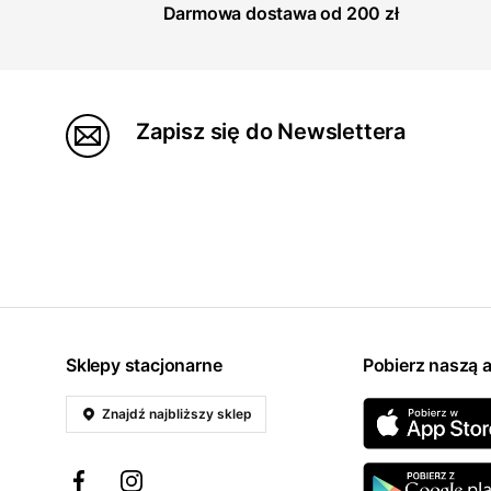
Darmowa dostawa od 200 zł
Zapisz się do Newslettera
Sklepy stacjonarne
Pobierz naszą a
Znajdź najbliższy sklep