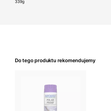
339g
Do tego produktu rekomendujemy