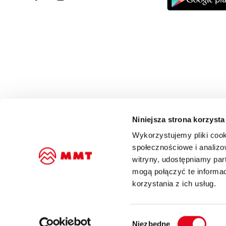
Niniejsza strona korzysta
Wykorzystujemy pliki cook
społecznościowe i analizo
witryny, udostępniamy pa
mogą połączyć te informa
korzystania z ich usług.
Wybór
Niezbędne