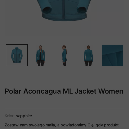
Polar Aconcagua ML Jacket Women
Kolor:
sapphire
Zostaw nam swojego maila, a powiadomimy Cię, gdy produkt