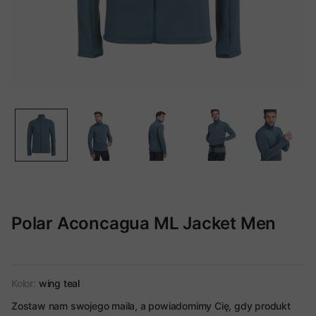
Polar Aconcagua ML Jacket Men
Kolor:
wing teal
Zostaw nam swojego maila, a powiadomimy Cię, gdy produkt