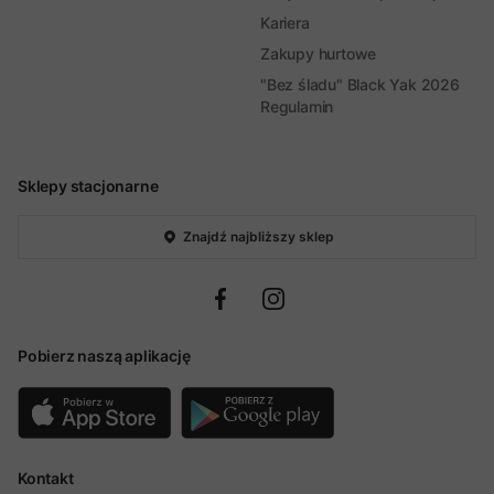
Kariera
Zakupy hurtowe
"Bez śladu" Black Yak 2026
Regulamin
Sklepy stacjonarne
Znajdź najbliższy sklep
Pobierz naszą aplikację
Kontakt