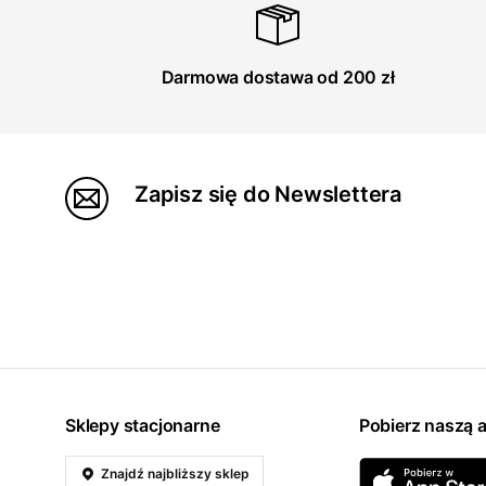
Darmowa dostawa od 200 zł
Zapisz się do Newslettera
Sklepy stacjonarne
Pobierz naszą a
Znajdź najbliższy sklep