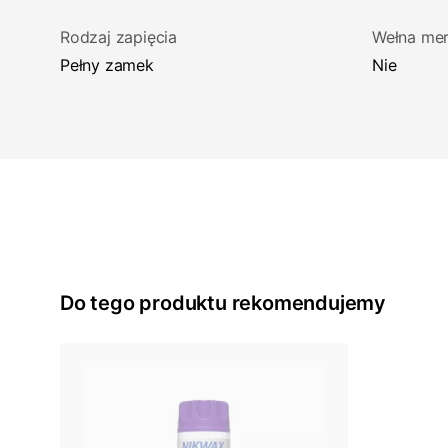
Rodzaj zapięcia
Wełna mer
Pełny zamek
Nie
Do tego produktu rekomendujemy