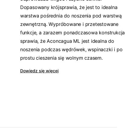
Dopasowany krójsprawia, że jest to idealna
warstwa pośrednia do noszenia pod warstwą
zewnętrzną. Wypróbowane i przetestowane
funkcje, a zarazem ponadczasowa konstrukcja
sprawia, że Aconcagua ML jest idealna do
noszenia podczas wędrówek, wspinaczki i po
prostu cieszenia się wolnym czasem.
Dowiedz się więcej