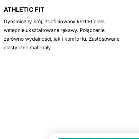
ATHLETIC FIT
Dynamiczny krój, zdefiniowany kształt ciała,
wstępnie ukształtowane rękawy. Połączenie
zarówno wydajności, jak i komfortu. Zastosowane
elastyczne materiały.