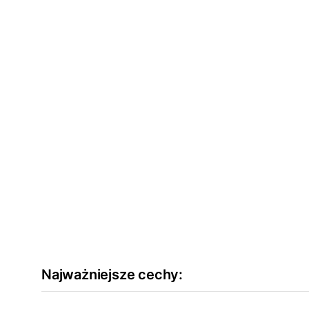
Najważniejsze cechy: