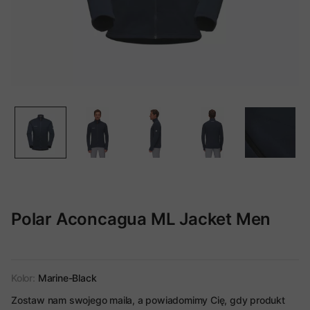
Polar Aconcagua ML Jacket Men
Kolor:
Marine-Black
Zostaw nam swojego maila, a powiadomimy Cię, gdy produkt