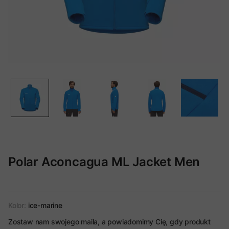
Polar Aconcagua ML Jacket Men
Kolor:
ice-marine
Zostaw nam swojego maila, a powiadomimy Cię, gdy produkt