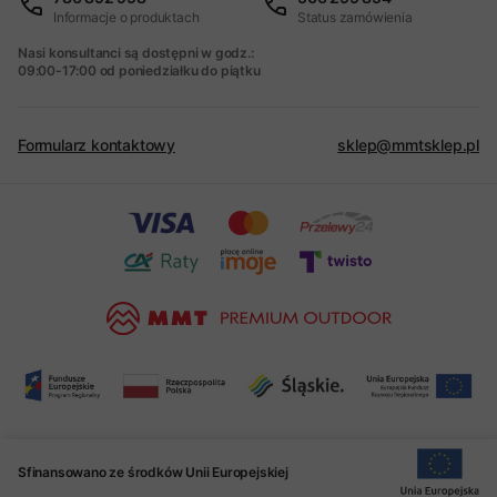
Informacje o produktach
Status zamówienia
Nasi konsultanci są dostępni w godz.:
09:00-17:00 od poniedziałku do piątku
Formularz kontaktowy
sklep@mmtsklep.pl
Sfinansowano ze środków Unii Europejskiej