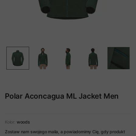
Polar Aconcagua ML Jacket Men
Kolor:
woods
Zostaw nam swojego maila, a powiadomimy Cię, gdy produkt