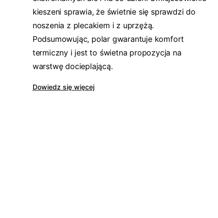
kieszeni sprawia, że świetnie się sprawdzi do
noszenia z plecakiem i z uprzężą.
Podsumowując, polar gwarantuje komfort
termiczny i jest to świetna propozycja na
warstwę docieplającą.
Dowiedz się więcej