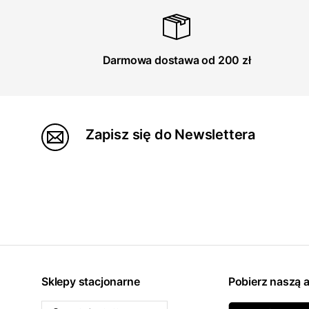
Darmowa dostawa od 200 zł
Zapisz się do Newslettera
Sklepy stacjonarne
Pobierz naszą a