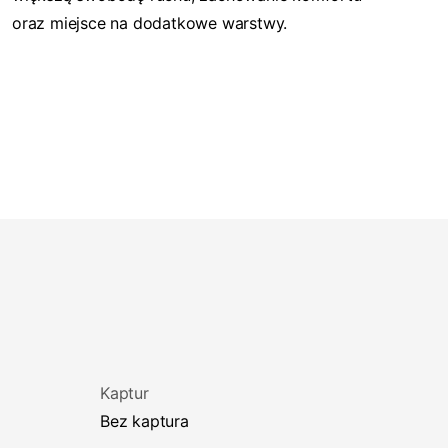
oraz miejsce na dodatkowe warstwy.
Kaptur
Bez kaptura