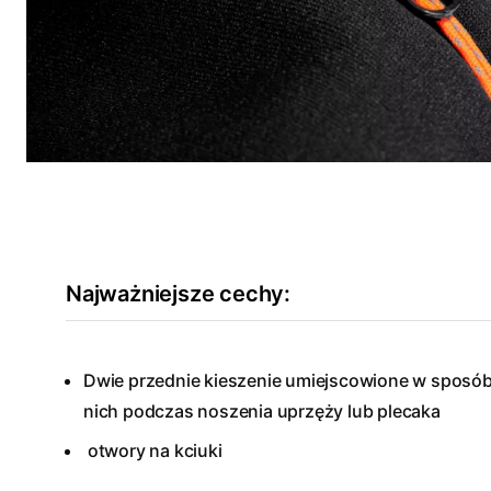
Najważniejsze cechy:
Dwie przednie kieszenie umiejscowione w sposób
nich podczas noszenia uprzęży lub plecaka
otwory na kciuki