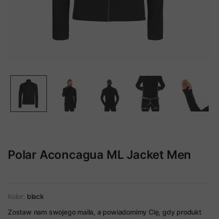
Polar Aconcagua ML Jacket Men
Kolor:
black
Zostaw nam swojego maila, a powiadomimy Cię, gdy produkt