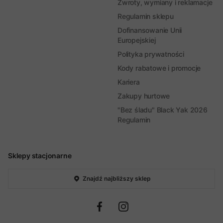
Zwroty, wymiany i reklamacje
Regulamin sklepu
Dofinansowanie Unii
Europejskiej
Polityka prywatności
Kody rabatowe i promocje
Kariera
Zakupy hurtowe
"Bez śladu" Black Yak 2026
Regulamin
Sklepy stacjonarne
Znajdź najbliższy sklep