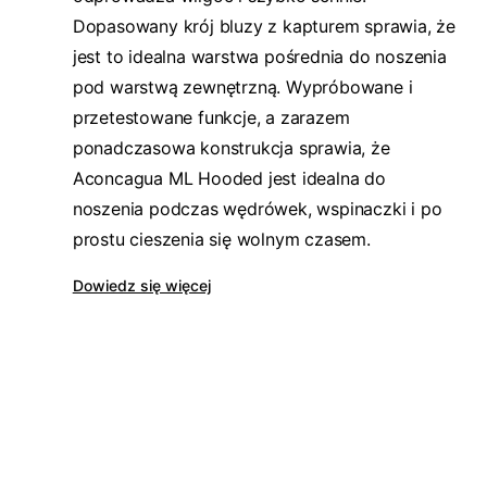
Dopasowany krój bluzy z kapturem sprawia, że
jest to idealna warstwa pośrednia do noszenia
pod warstwą zewnętrzną. Wypróbowane i
przetestowane funkcje, a zarazem
ponadczasowa konstrukcja sprawia, że
Aconcagua ML Hooded jest idealna do
noszenia podczas wędrówek, wspinaczki i po
prostu cieszenia się wolnym czasem.
Dowiedz się więcej