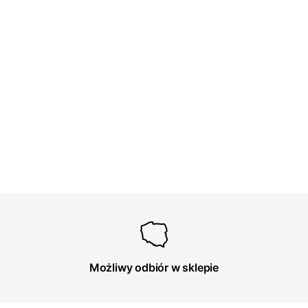
Możliwy odbiór w sklepie