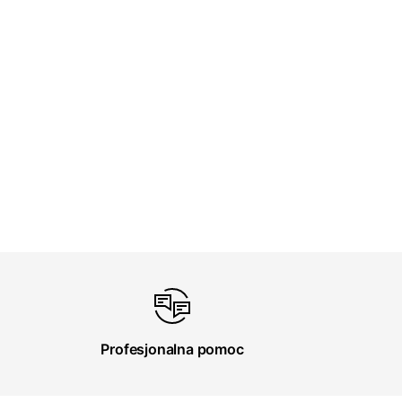
Profesjonalna pomoc