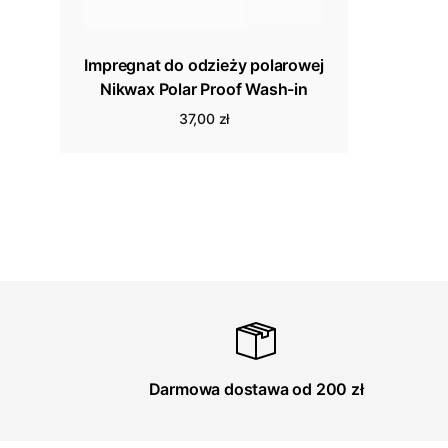
Impregnat do odzieży polarowej
Nikwax Polar Proof Wash-in
37,00 zł
Darmowa dostawa od 200 zł