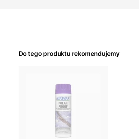
Do tego produktu rekomendujemy