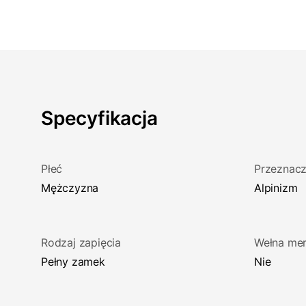
Specyfikacja
Płeć
Przeznacz
Mężczyzna
Alpinizm
Rodzaj zapięcia
Wełna mer
Pełny zamek
Nie