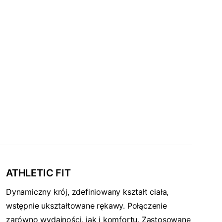
ATHLETIC FIT
Dynamiczny krój, zdefiniowany kształt ciała,
wstępnie ukształtowane rękawy. Połączenie
zarówno wydajności, jak i komfortu. Zastosowane