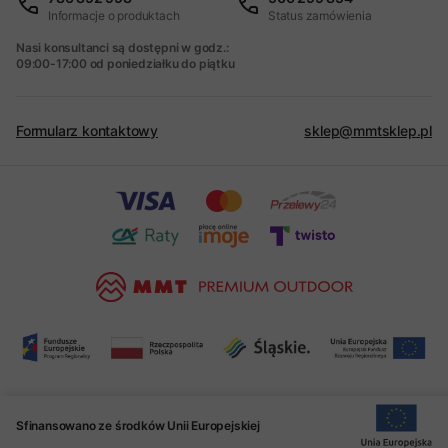
Informacje o produktach
Status zamówienia
Nasi konsultanci są dostępni w godz.:
09:00-17:00 od poniedziałku do piątku
Formularz kontaktowy
sklep@mmtsklep.pl
Sfinansowano ze środków Unii Europejskiej