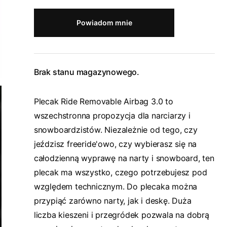
Powiadom mnie
Brak stanu magazynowego.
Plecak Ride Removable Airbag 3.0 to
wszechstronna propozycja dla narciarzy i
snowboardzistów. Niezależnie od tego, czy
jeździsz freeride'owo, czy wybierasz się na
całodzienną wyprawę na narty i snowboard, ten
plecak ma wszystko, czego potrzebujesz pod
względem technicznym. Do plecaka można
przypiąć zarówno narty, jak i deskę. Duża
liczba kieszeni i przegródek pozwala na dobrą