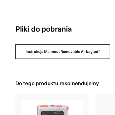
Pliki do pobrania
Instrukcja Mammut Removable Airbag.pdf
Do tego produktu rekomendujemy