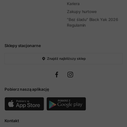
Kariera
Zakupy hurtowe
"Bez śladu" Black Yak 2026
Regulamin
Sklepy stacjonarne
Znajdź najbliższy sklep
Pobierz naszą aplikację
Kontakt