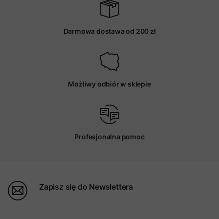
Darmowa dostawa od 200 zł
Możliwy odbiór w sklepie
Profesjonalna pomoc
Zapisz się do Newslettera