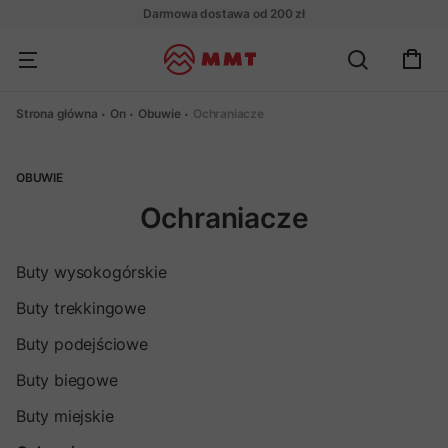
Darmowa dostawa od 200 zł
Strona główna
On
Obuwie
Ochraniacze
OBUWIE
Ochraniacze
Buty wysokogórskie
Buty trekkingowe
Buty podejściowe
Buty biegowe
Buty miejskie