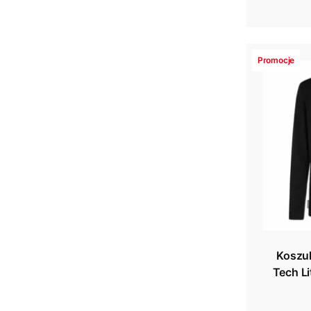
Promocje
Koszul
Tech Li