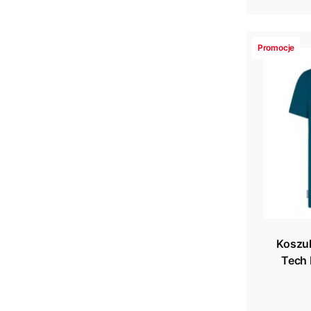
Promocje
Koszul
Tech 