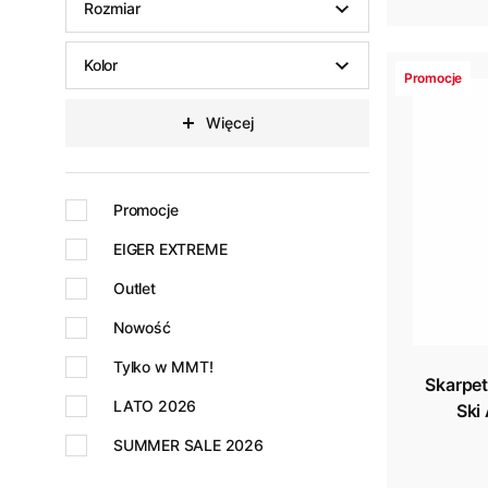
Rozmiar
Kolor
Promocje
Więcej
Promocje
EIGER EXTREME
Outlet
Nowość
Tylko w MMT!
Skarpe
LATO 2026
Ski
SUMMER SALE 2026