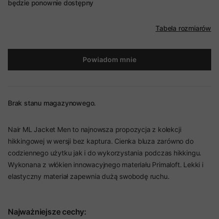
będzie ponownie dostępny
Tabela rozmiarów
Powiadom mnie
Brak stanu magazynowego.
Nair ML Jacket Men to najnowsza propozycja z kolekcji
hikkingowej w wersji bez kaptura. Cienka bluza zarówno do
codziennego użytku jak i do wykorzystania podczas hikkingu.
Wykonana z włókien innowacyjnego materiału Primaloft. Lekki i
elastyczny materiał zapewnia dużą swobodę ruchu.
Najważniejsze cechy: