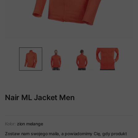
Nair ML Jacket Men
Kolor:
zion melange
Zostaw nam swojego maila, a powiadomimy Cię, gdy produkt