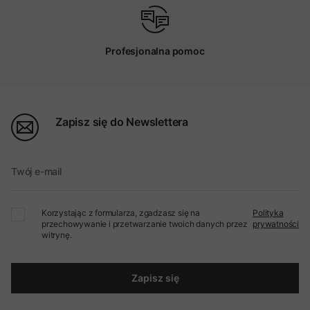
Profesjonalna pomoc
Zapisz się do Newslettera
Twój e-mail
Korzystając z formularza, zgadzasz się na
Polityka
przechowywanie i przetwarzanie twoich danych przez
prywatności
witrynę.
Zapisz się