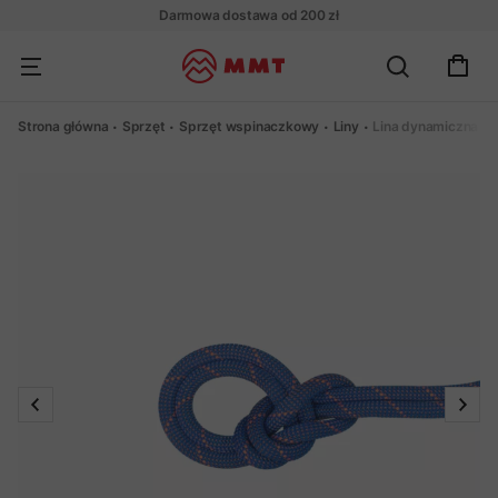
Darmowa dostawa od 200 zł
Strona główna
Sprzęt
Sprzęt wspinaczkowy
Liny
Lina dynamiczna M