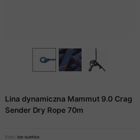
Lina dynamiczna Mammut 9.0 Crag
Sender Dry Rope 70m
Kolor:
ice-sunrise