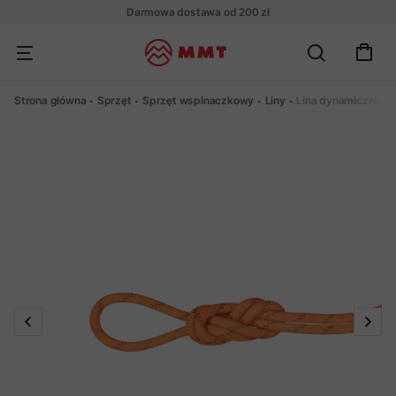
Darmowa dostawa od 200 zł
Strona główna
Sprzęt
Sprzęt wspinaczkowy
Liny
Lina dynamiczna M