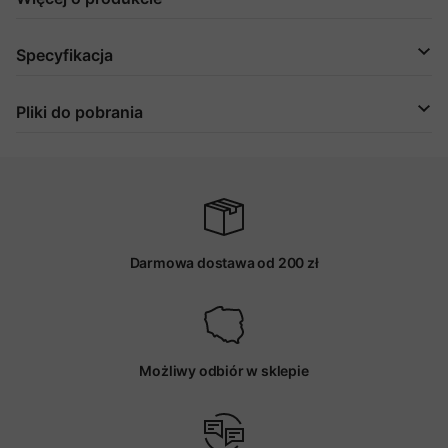
Specyfikacja
Pliki do pobrania
Darmowa dostawa od 200 zł
Możliwy odbiór w sklepie