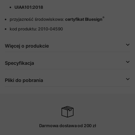
UIAA101:2018
®
przyjazność środowiskowa:
certyfikat Bluesign
kod produktu: 2010-04590
Więcej o produkcie
Specyfikacja
Pliki do pobrania
Darmowa dostawa od 200 zł