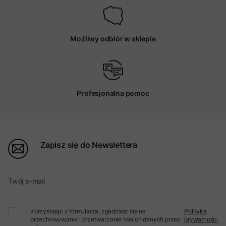
Możliwy odbiór w sklepie
Profesjonalna pomoc
Zapisz się do Newslettera
Twój e-mail
Korzystając z formularza, zgadzasz się na
Polityka
przechowywanie i przetwarzanie twoich danych przez
prywatności