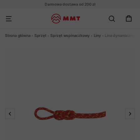
Darmowa dostawa od 200 zł
Strona główna
Sprzęt
Sprzęt wspinaczkowy
Liny
Lina dynamiczna Ma