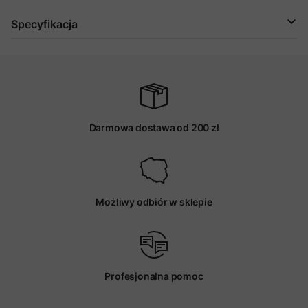
Specyfikacja
Darmowa dostawa od 200 zł
Możliwy odbiór w sklepie
Profesjonalna pomoc