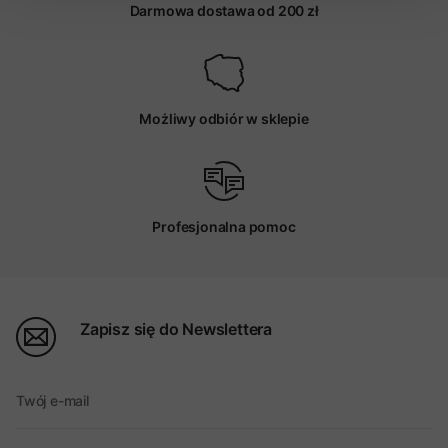
Darmowa dostawa od 200 zł
Możliwy odbiór w sklepie
Profesjonalna pomoc
Zapisz się do Newslettera
Twój e-mail