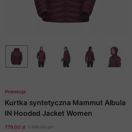
Promocja
Kurtka syntetyczna Mammut Albula
IN Hooded Jacket Women
779,00 zł
1 199,00 zł
*