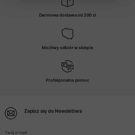
Darmowa dostawa od 200 zł
Możliwy odbiór w sklepie
Profesjonalna pomoc
Zapisz się do Newslettera
Twój e-mail