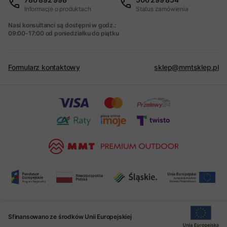
Informacje o produktach
Status zamówienia
Nasi konsultanci są dostępni w godz.:
09:00-17:00 od poniedziałku do piątku
Formularz kontaktowy
sklep@mmtsklep.pl
Sfinansowano ze środków Unii Europejskiej