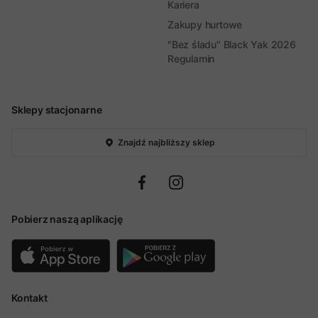
Kariera
Zakupy hurtowe
"Bez śladu" Black Yak 2026
Regulamin
Sklepy stacjonarne
Znajdź najbliższy sklep
Pobierz naszą aplikację
Kontakt