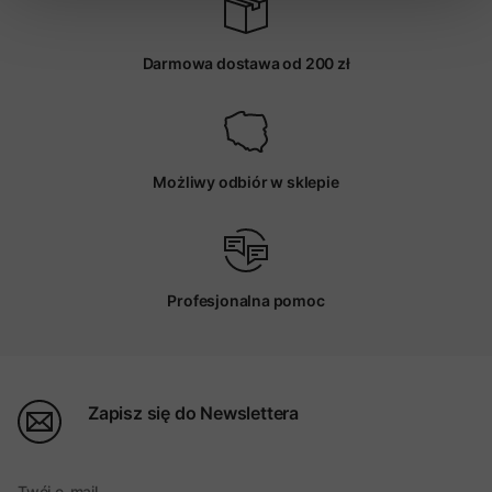
Darmowa dostawa od 200 zł
Możliwy odbiór w sklepie
Profesjonalna pomoc
Zapisz się do Newslettera
Twój e-mail