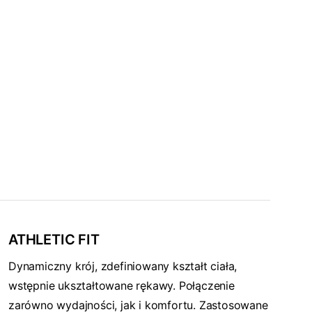
ATHLETIC FIT
Dynamiczny krój, zdefiniowany kształt ciała,
wstępnie ukształtowane rękawy. Połączenie
zarówno wydajności, jak i komfortu. Zastosowane