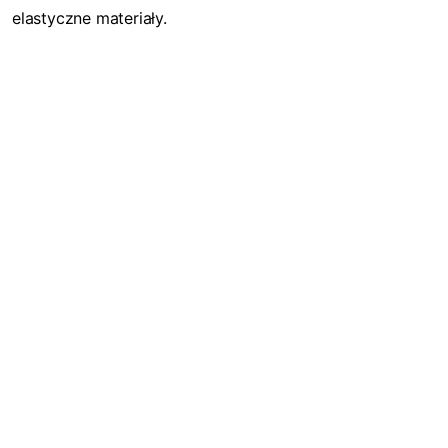
elastyczne materiały.