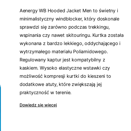
Aenergy WB Hooded Jacket Men to świetny i
minimalistyczny windblocker, który doskonale
sprawdzi się zarówno podczas trekkingu,
wspinania czy nawet skitouringu. Kurtka została
wykonana z bardzo lekkiego, oddychającego i
wytrzymałego materiału Poliamidowego.
Regulowany kaptur jest kompatybilny z
kaskiem. Wysoko elastyczne wstawki czy
możliwość kompresji kurtki do kieszeni to
dodatkowe atuty, które zwiększają jej
praktyczność w terenie.
Dowiedz się więcej