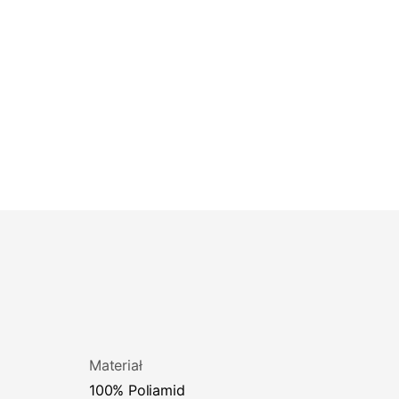
Materiał
100% Poliamid