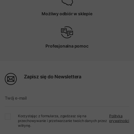
Możliwy odbiór w sklepie
Profesjonalna pomoc
Zapisz się do Newslettera
Twój e-mail
Korzystając z formularza, zgadzasz się na
Polityka
przechowywanie i przetwarzanie twoich danych przez
prywatności
witrynę.