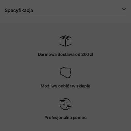
Specyfikacja
Darmowa dostawa od 200 zł
Możliwy odbiór w sklepie
Profesjonalna pomoc