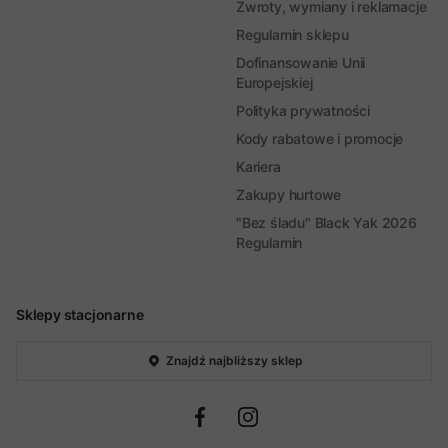
Zwroty, wymiany i reklamacje
Regulamin sklepu
Dofinansowanie Unii
Europejskiej
Polityka prywatności
Kody rabatowe i promocje
Kariera
Zakupy hurtowe
"Bez śladu" Black Yak 2026
Regulamin
Sklepy stacjonarne
Znajdź najbliższy sklep