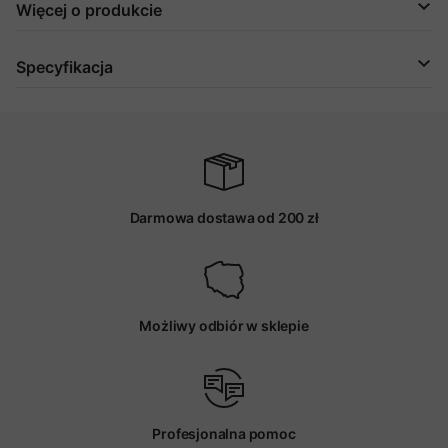
Więcej o produkcie
Specyfikacja
Darmowa dostawa od 200 zł
Możliwy odbiór w sklepie
Profesjonalna pomoc