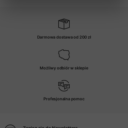
Darmowa dostawa od 200 zł
Możliwy odbiór w sklepie
Profesjonalna pomoc