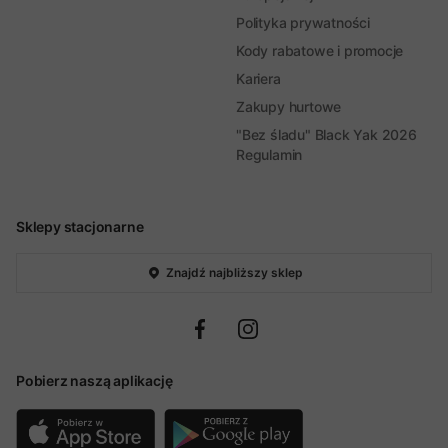
Polityka prywatności
Kody rabatowe i promocje
Kariera
Zakupy hurtowe
"Bez śladu" Black Yak 2026
Regulamin
Sklepy stacjonarne
Znajdź najbliższy sklep
Pobierz naszą aplikację