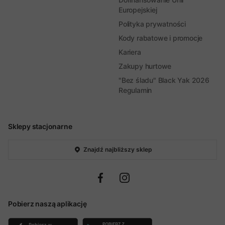
Europejskiej
Polityka prywatności
Kody rabatowe i promocje
Kariera
Zakupy hurtowe
"Bez śladu" Black Yak 2026
Regulamin
Sklepy stacjonarne
Znajdź najbliższy sklep
Pobierz naszą aplikację