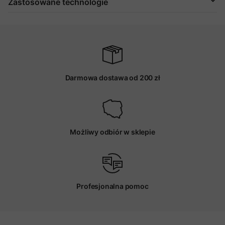
Zastosowane technologie
Darmowa dostawa od 200 zł
Możliwy odbiór w sklepie
Profesjonalna pomoc