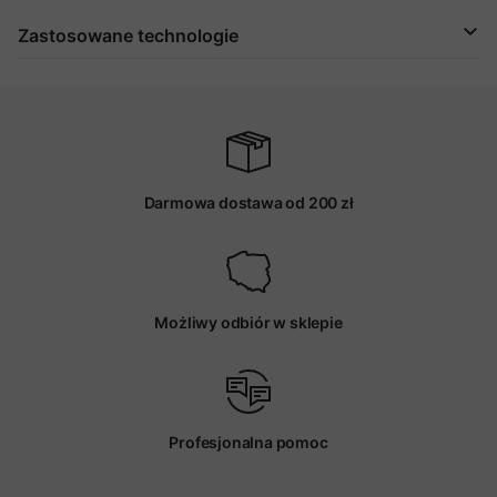
Zastosowane technologie
Darmowa dostawa od 200 zł
Możliwy odbiór w sklepie
Profesjonalna pomoc