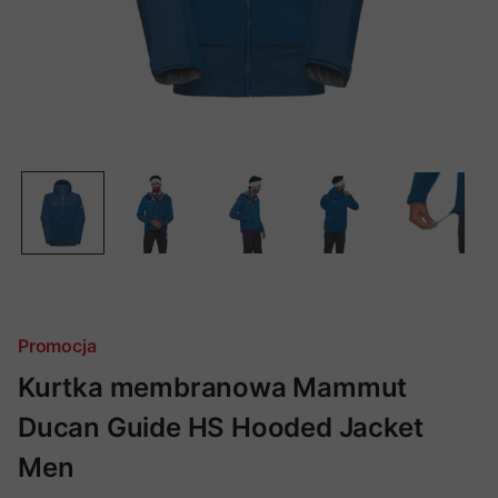
Promocja
Kurtka membranowa Mammut
Ducan Guide HS Hooded Jacket
Men