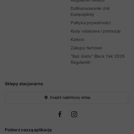
Dofinansowanie Unii
Europejskiej
Polityka prywatności
Kody rabatowe i promocje
Kariera
Zakupy hurtowe
"Bez śladu" Black Yak 2026
Regulamin
Sklepy stacjonarne
Znajdź najbliższy sklep
Pobierz naszą aplikację