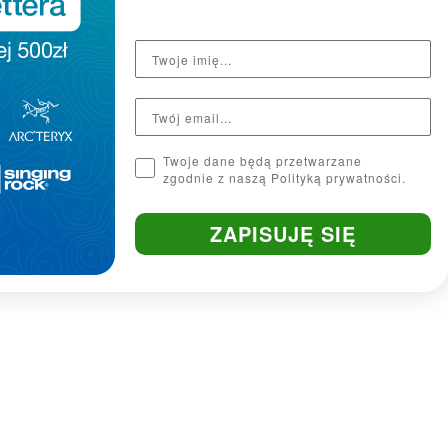
Twoje dane będą przetwarzane
zgodnie z naszą Polityką prywatności.
ZAPISUJĘ SIĘ