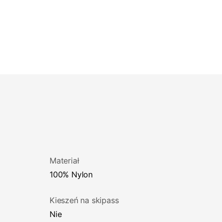
Materiał
100% Nylon
Kieszeń na skipass
Nie