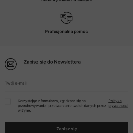
Profesjonalna pomoc
Zapisz się do Newslettera
Twój e-mail
Korzystając z formularza, zgadzasz się na
Polityka
przechowywanie i przetwarzanie twoich danych przez
prywatności
witrynę.
Zapisz się