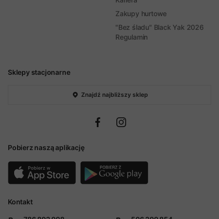
Zakupy hurtowe
"Bez śladu" Black Yak 2026
Regulamin
Sklepy stacjonarne
Znajdź najbliższy sklep
Pobierz naszą aplikację
Kontakt