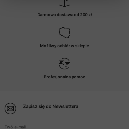
Darmowa dostawa od 200 zł
Możliwy odbiór w sklepie
Profesjonalna pomoc
Zapisz się do Newslettera
Twój e-mail