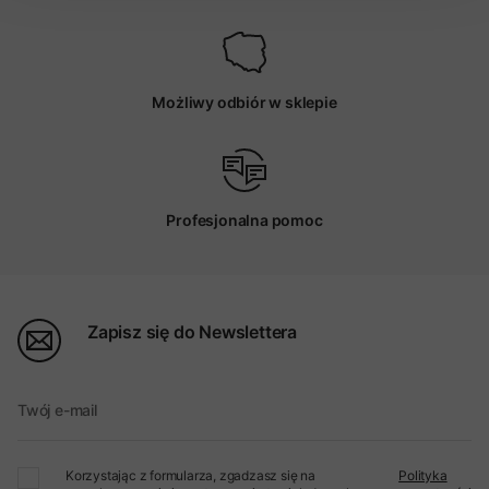
Możliwy odbiór w sklepie
Profesjonalna pomoc
Zapisz się do Newslettera
Twój e-mail
Korzystając z formularza, zgadzasz się na
Polityka