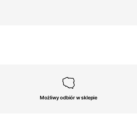
Możliwy odbiór w sklepie