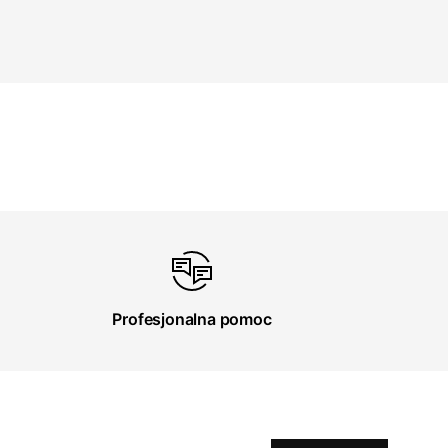
Profesjonalna pomoc