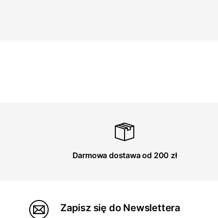
Darmowa dostawa od 200 zł
Zapisz się do Newslettera