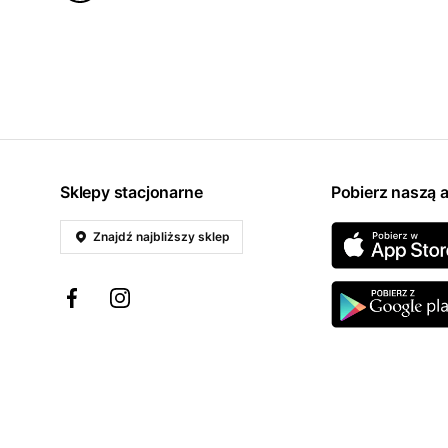
Sklepy stacjonarne
Pobierz naszą a
Znajdź najbliższy sklep