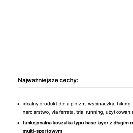
Najważniejsze cechy:
idealny produkt do: alpinizm, wspinaczka, hiking, 
narciarstwo, via ferrata, trial running, użytkowani
funkcjonalna koszulka typu base layer z długim
multi-sportowym