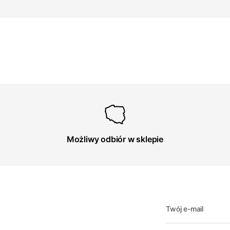
Możliwy odbiór w sklepie
Twój e-mail