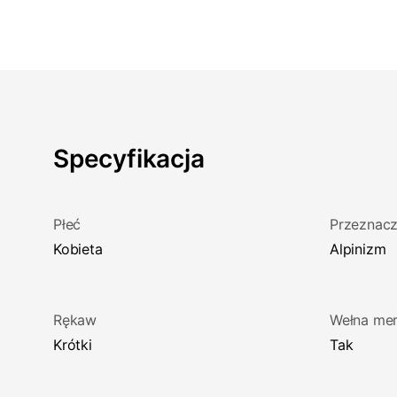
Specyfikacja
Płeć
Przeznacz
Kobieta
Alpinizm
Rękaw
Wełna mer
Krótki
Tak