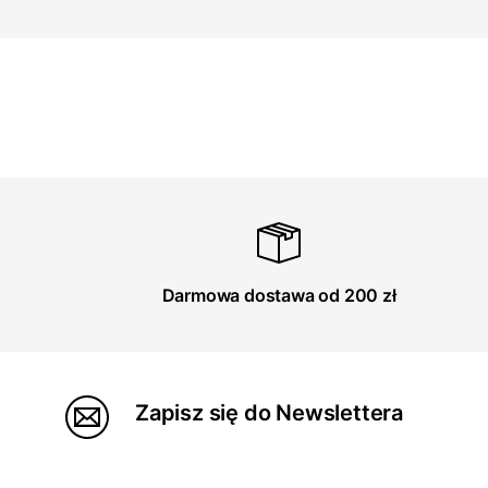
Darmowa dostawa od 200 zł
Zapisz się do Newslettera