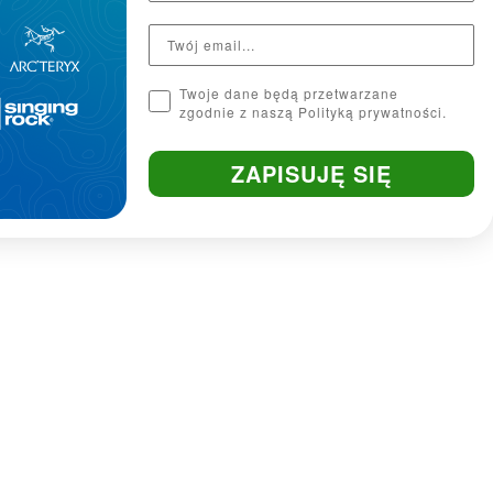
Twoje dane będą przetwarzane
zgodnie z naszą Polityką prywatności.
ZAPISUJĘ SIĘ