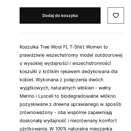
Dodaj do koszyka
Koszulka Tree Wool FL T-Shirt Women to
prawdziwie wszechstronny model outdoorowej
o wysokiej wydajności i wszechstronności
koszulki z krótkim rękawem dedykowana dla
kobiet. Wykonana z połączenia dwóch
wyjątkowych, naturalnych włókien - wełny
Merino i Lyocell to biodegradowalne włókno
pozyskiwane z drewna uprawianego w sposób
zrównoważony - oba wspólnie zapewniają
doskonałą wydajność i niezrównany komfort
użytkowania. W 100% naturalna mieszanka