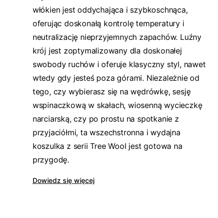
włókien jest oddychająca i szybkoschnąca,
oferując doskonałą kontrolę temperatury i
neutralizację nieprzyjemnych zapachów. Luźny
krój jest zoptymalizowany dla doskonałej
swobody ruchów i oferuje klasyczny styl, nawet
wtedy gdy jesteś poza górami. Niezależnie od
tego, czy wybierasz się na wędrówkę, sesję
wspinaczkową w skałach, wiosenną wycieczkę
narciarską, czy po prostu na spotkanie z
przyjaciółmi, ta wszechstronna i wydajna
koszulka z serii Tree Wool jest gotowa na
przygodę.
Dowiedz się więcej