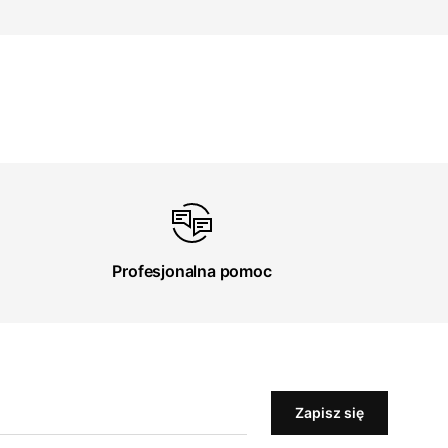
Profesjonalna pomoc
Zapisz się