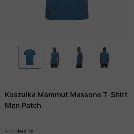
Koszulka Mammut Massone T-Shirt
Men Patch
Kolor:
deep ice