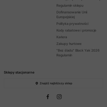
Regulamin sklepu
Dofinansowanie Unii
Europejskiej
Polityka prywatności
Kody rabatowe i promocje
Kariera
Zakupy hurtowe
"Bez śladu" Black Yak 2026
Regulamin
Sklepy stacjonarne
Znajdź najbliższy sklep