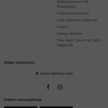
Dofinansowanie Unii
Europejskiej
Polityka prywatności
Kody rabatowe i promocje
Kariera
Zakupy hurtowe
"Bez śladu" Black Yak 2026
Regulamin
Sklepy stacjonarne
Znajdź najbliższy sklep
Pobierz naszą aplikację