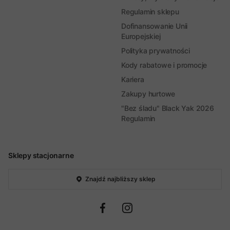
Regulamin sklepu
Dofinansowanie Unii
Europejskiej
Polityka prywatności
Kody rabatowe i promocje
Kariera
Zakupy hurtowe
"Bez śladu" Black Yak 2026
Regulamin
Sklepy stacjonarne
Znajdź najbliższy sklep