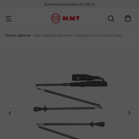
Darmowa dostawa od 200 zł
Strona główna
Kije biegowe Mammut Aenergy Ultra Carbon Poles