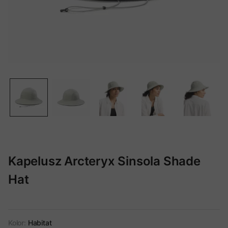
Kapelusz Arcteryx Sinsola Shade
Hat
Kolor:
Habitat