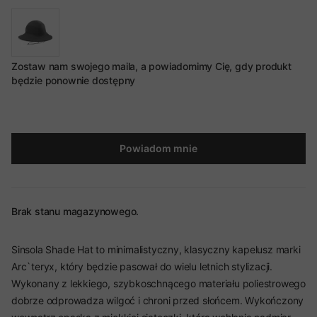
Zostaw nam swojego maila, a powiadomimy Cię, gdy produkt
będzie ponownie dostępny
Powiadom mnie
Brak stanu magazynowego.
Sinsola Shade Hat to minimalistyczny, klasyczny kapelusz marki
Arc`teryx, który będzie pasował do wielu letnich stylizacji.
Wykonany z lekkiego, szybkoschnącego materiału poliestrowego
dobrze odprowadza wilgoć i chroni przed słońcem. Wykończony