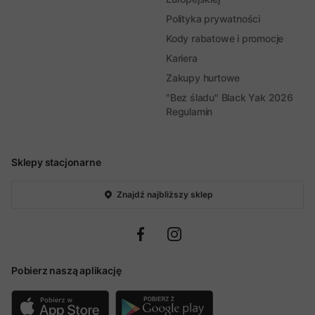
Polityka prywatności
Kody rabatowe i promocje
Kariera
Zakupy hurtowe
"Bez śladu" Black Yak 2026
Regulamin
Sklepy stacjonarne
Znajdź najbliższy sklep
Pobierz naszą aplikację