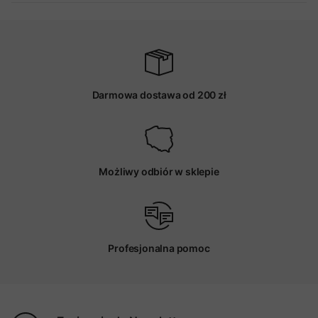
Darmowa dostawa od 200 zł
Możliwy odbiór w sklepie
Profesjonalna pomoc