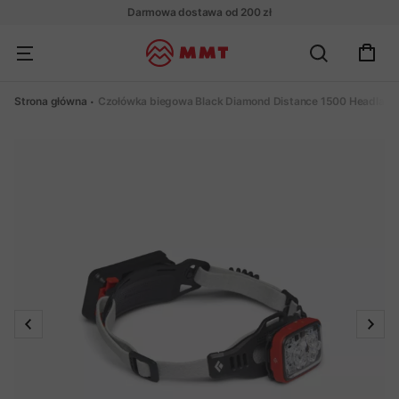
Darmowa dostawa od 200 zł
Strona główna
Czołówka biegowa Black Diamond Distance 1500 Headlam