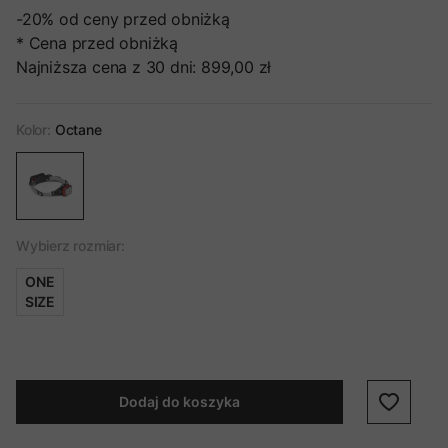
-20%
od ceny przed obniżką
* Cena przed obniżką
Najniższa cena z 30 dni:
899,00 zł
Kolor:
Octane
Wybierz rozmiar:
ONE
SIZE
Dodaj do koszyka