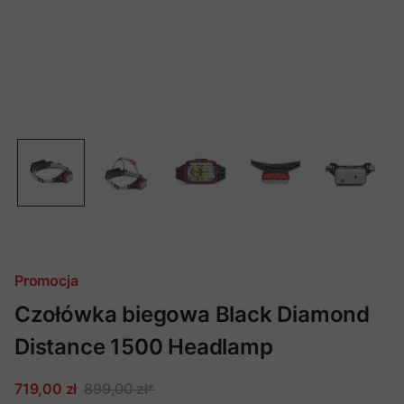
Promocja
Czołówka biegowa Black Diamond
Distance 1500 Headlamp
719,00 zł
899,00 zł
*