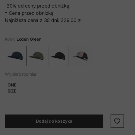
-20%
od ceny przed obniżką
* Cena przed obniżką
Najniższa cena z 30 dni:
229,00 zł
Kolor:
Loden Green
Wybierz rozmiar:
ONE
SIZE
Dodaj do koszyka