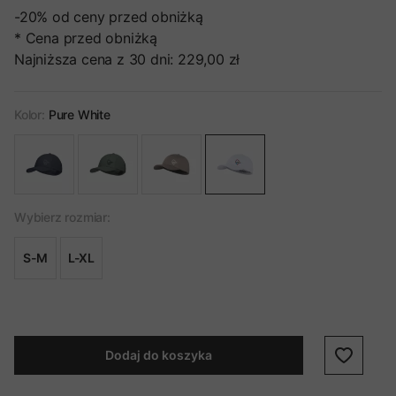
-20%
od ceny przed obniżką
* Cena przed obniżką
Najniższa cena z 30 dni:
229,00 zł
Kolor:
Pure White
Wybierz rozmiar:
S-M
L-XL
Dodaj do koszyka