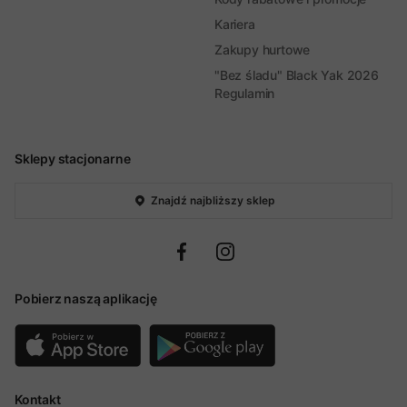
Kariera
Zakupy hurtowe
"Bez śladu" Black Yak 2026
Regulamin
Sklepy stacjonarne
Znajdź najbliższy sklep
Pobierz naszą aplikację
Kontakt