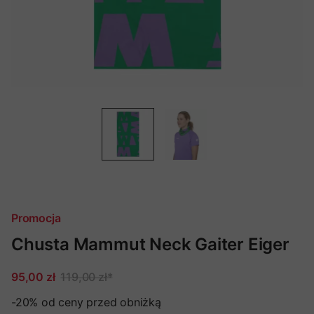
Promocja
Chusta Mammut Neck Gaiter Eiger
95,00 zł
119,00 zł
*
-20%
od ceny przed obniżką