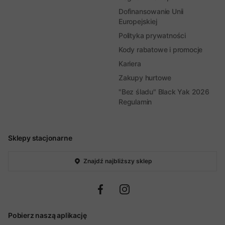
Dofinansowanie Unii
Europejskiej
Polityka prywatności
Kody rabatowe i promocje
Kariera
Zakupy hurtowe
"Bez śladu" Black Yak 2026
Regulamin
Sklepy stacjonarne
Znajdź najbliższy sklep
Pobierz naszą aplikację