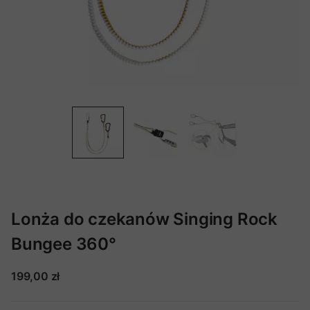
Lonża do czekanów Singing Rock
Bungee 360°
199,00 zł