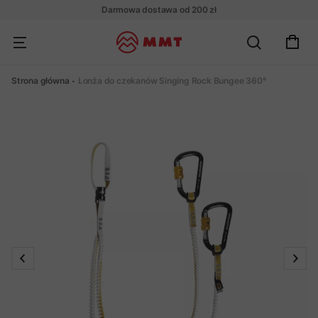
Darmowa dostawa od 200 zł
Strona główna
Lonża do czekanów Singing Rock Bungee 360°