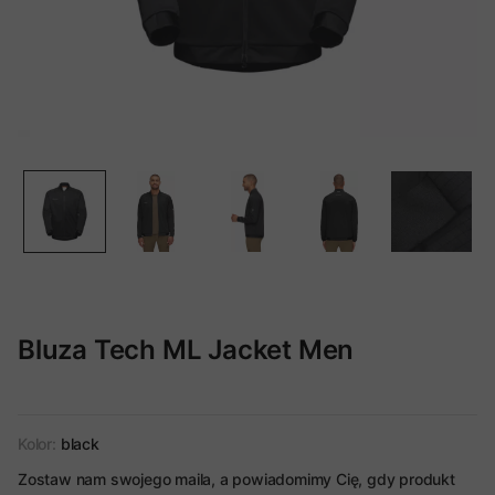
Bluza Tech ML Jacket Men
Kolor:
black
Zostaw nam swojego maila, a powiadomimy Cię, gdy produkt