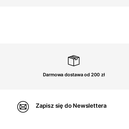
Darmowa dostawa od 200 zł
Zapisz się do Newslettera