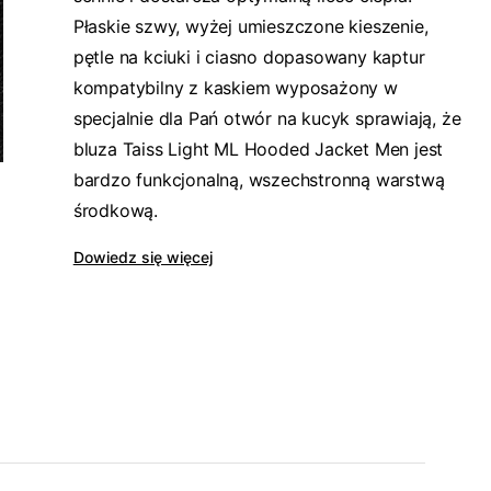
Płaskie szwy, wyżej umieszczone kieszenie,
pętle na kciuki i ciasno dopasowany kaptur
kompatybilny z kaskiem wyposażony w
specjalnie dla Pań otwór na kucyk sprawiają, że
bluza Taiss Light ML Hooded Jacket Men jest
bardzo funkcjonalną, wszechstronną warstwą
środkową.
Dowiedz się więcej