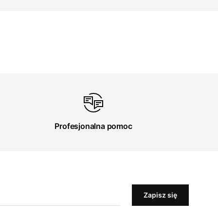
Profesjonalna pomoc
Zapisz się