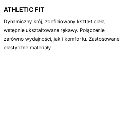
ATHLETIC FIT
Dynamiczny krój, zdefiniowany kształt ciała,
wstępnie ukształtowane rękawy. Połączenie
zarówno wydajności, jak i komfortu. Zastosowane
elastyczne materiały.