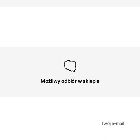
Możliwy odbiór w sklepie
Twój e-mail