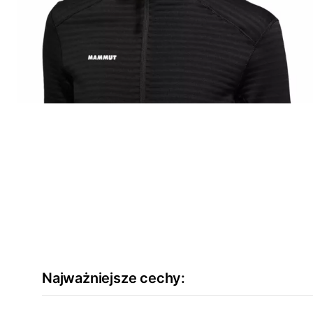
Najważniejsze cechy: