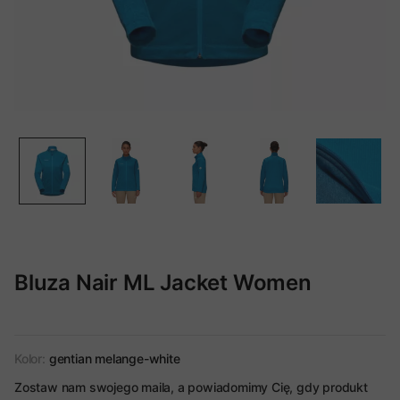
Bluza Nair ML Jacket Women
Kolor:
gentian melange-white
Zostaw nam swojego maila, a powiadomimy Cię, gdy produkt