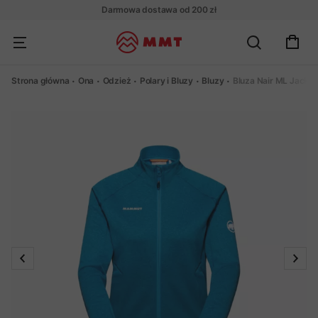
Darmowa dostawa od 200 zł
Strona główna
Ona
Odzież
Polary i Bluzy
Bluzy
Bluza Nair ML Jacke